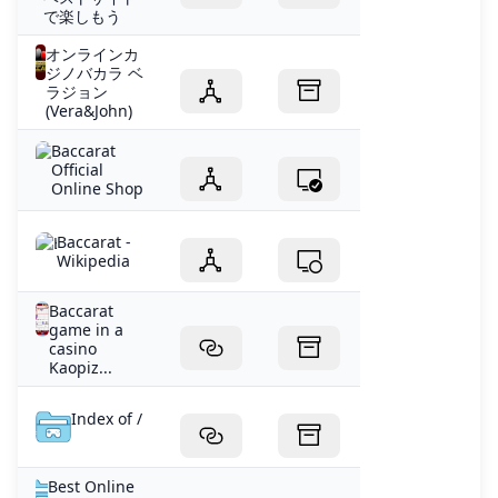
で楽しもう
オンラインカ
ジノバカラ ベ
ラジョン
(Vera&John)
Baccarat
Official
Online Shop
Baccarat -
Wikipedia
Baccarat
game in a
casino
Kaopiz...
Index of /
Best Online