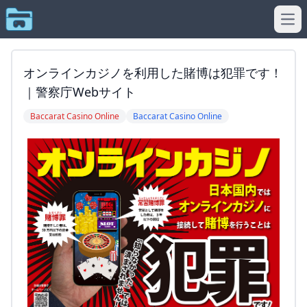
Ope
オンラインカジノを利用した賭博は犯罪です！
｜警察庁Webサイト
Baccarat Casino Online
Baccarat Casino Online