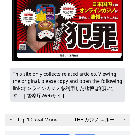
This site only collects related articles. Viewing
the original, please copy and open the following
link:
オンラインカジノを利用した賭博は犯罪で
す！｜警察庁Webサイト
Top 10 Real Money
THE カジノ ～ルーレ
Baccarat Online
ット、ビデオポーカ
Casinos 2024
ー、スロットマシン、