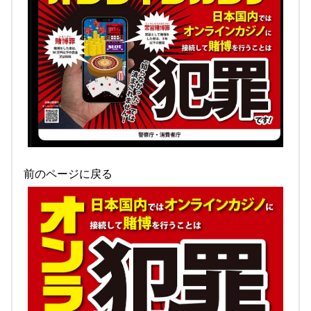
前のページに戻る