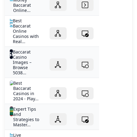
Baccarat
Online...
Best
Baccarat
Online
Casinos with
Real...
Baccarat
Casino
Images –
Browse
5038...
Best
Baccarat
Casinos in
2024 - Play...
Expert Tips
and
Strategies to
Master...
Live