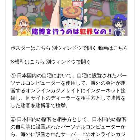
ポスターはこちら 別ウィンドウで開く 動画はこちら
※横型はこちら 別ウィンドウで開く
① 日本国内の自宅において、自宅に設置されたパー
ソナルコンピューターを使用して、海外の会社が運
営するオンラインカジノサイトにインターネット接
続し、同サイトのディーラーを相手方として賭博を
した賭客を賭博罪で検挙。
② 日本国内の賭客を相手方として、日本国内の賭客
の自宅等に設置されたパーソナルコンピューターか
ら、海外に設置されたサーバー上のオンラインカジ