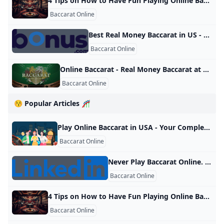
4 Tips on How to Have Fun Playing Online Baccarat - Our Culture On ‘Tarot Interlude’, the penultimate track on Pom Pom Squad’s sophomore album, Mia Berrin’s best friend spells out the definition of the Tower Card: “It’s… Denison Witmer has teamed up with Sufjan Stevens for a new single, ‘Older and Free’. Stevens produced the track, which you can hear below. “One… Phil Lesh, the co-founder and bassist of Grateful Dead, has died. According to a statement on his official social media accounts, Lesh “passed peacefully”… Summer Walker has announced her third studio album, Finally Over It.
Baccarat Online
Best Real Money Baccarat in US - Top Sites To Play Our experts have ranked the best places to play real money baccarat online in with top sites, promotions, and offers. Written By: Craig Corbeels Updated: Apr 7, 2025 Fact checked by John Ferguson Fact checked by John Ferguson Your state doesn’t have real money online casinos, but you can play baccarat for cash prizes at the sweepstakes and social casinos below. 14.7 Rating35 Free Sweepstakes Coins With 1.5 Million WOW Coins Purchase WOW Vegas Casino - Get 5 Free SC + 250,000 WOW Coins on Sign Up
Baccarat Online
Online Baccarat - Real Money Baccarat at US Online Casinos Play baccarat online for real money in the US. Guide includes baccarat rules, game variations and tips. Get exclusive bonus offers at US online casinos. Regulation for online gambling is expanding at a rapid pace. Many states have started with legal sportsbooks, and a handful of states offer or are in the process of offering online casinos. Presently, these legal options include: New Jersey online casinos Pennsylvania online casinos Michigan online casinos West Virginia online casinos If you are in a legal state, you’ll be able to enjoy online baccarat and Punto Banco.
Baccarat Online
😚 Popular Articles 🎢
Play Online Baccarat in USA - Your Complete Real Money Guide Baccarat online is the most recommended way to play, but where do you start? Click here for how to play, variations, best online casinos, strategies, and tips. Whether you’re a beginner or an expert, an online baccarat table is available for you at nearly every U.S. online casino. We’ve reviewed the top casinos in the country and come up with those guaranteed to be regulated, safe, secure, and trustworthy. Below, we take a look at the top 5 best online Baccarat casinos:
Baccarat Online
Never Play Baccarat Online. Here are the Motives In the first place, you should be aware of your financial limitations. This is crucial because knowing your limits allows you to select the game versions that correspond with your budget. Create your free account or sign in to continue your search Sign in Welcome back By clicking Continue to join or sign in, you agree to LinkedIn’s User Agreement, Privacy Policy, and Cookie Policy. New to LinkedIn? Join now
Baccarat Online
4 Tips on How to Have Fun Playing Online Baccarat - Our Culture On ‘Tarot Interlude’, the penultimate track on Pom Pom Squad’s sophomore album, Mia Berrin’s best friend spells out the definition of the Tower Card: “It’s… Denison Witmer has teamed up with Sufjan Stevens for a new single, ‘Older and Free’. Stevens produced the track, which you can hear below. “One… Phil Lesh, the co-founder and bassist of Grateful Dead, has died. According to a statement on his official social media accounts, Lesh “passed peacefully”… Summer Walker has announced her third studio album, Finally Over It.
Baccarat Online