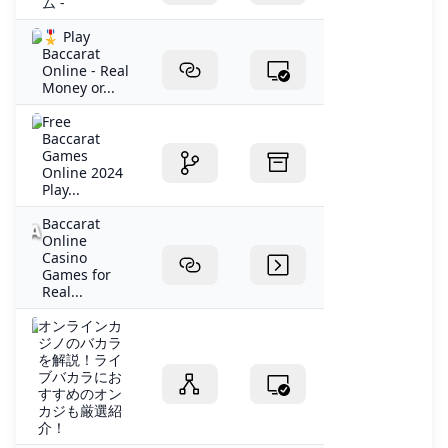
ム -
🎖️ Play
Baccarat
Online - Real
Money or...
Free
Baccarat
Games
Online 2024
Play...
Baccarat
Online
Casino
Games for
Real...
オンラインカ
ジノのバカラ
を解説！ライ
ブバカラにお
すすめのオン
カジも厳選紹
介！