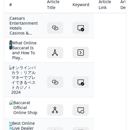
Article
Article
Artic
#
Keyword
Title
Link
Detai
Caesars
Entertainment
Hotels
Casinos &...
What Online
Baccarat Is
and How To
Play...
オンラインバ
カラ：リアル
マネーでプレ
イできるベス
トカジノ i
2024
Baccarat
Official
Online Shop
Best Online
Live Dealer