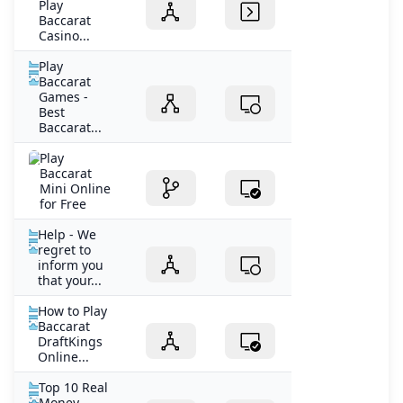
Play
Baccarat
Casino...
Play
Baccarat
Games -
Best
Baccarat...
Play
Baccarat
Mini Online
for Free
Help - We
regret to
inform you
that your...
How to Play
Baccarat
DraftKings
Online...
Top 10 Real
Money