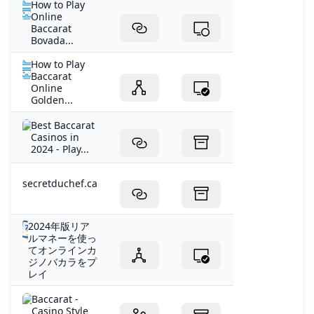
How to Play
Online
Baccarat
Bovada...
How to Play
Baccarat
Online
Golden...
Best Baccarat
Casinos in
2024 - Play...
secretduchef.ca
2024年版リア
ルマネーを使っ
てオンラインカ
ジノバカラをプ
レイ
‎Baccarat -
Casino Style