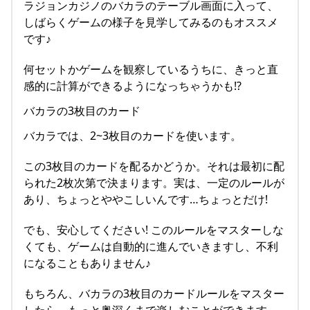
ラジョンカジノのバカラのテーブル画面に入って、
しばらくゲームの様子を見学してみるのもオススメ
です♪
何セットかゲームを観察しているうちに、きっと直
感的に計算ができるようになっちゃうかも!?
バカラの3枚目のカード
バカラでは、2~3枚目のカードを使います。
この3枚目のカードを配るかどうか。それは最初に配
られた2枚次第で決まります。実は、一定のルールが
あり、ちょっとややこしいんです…ちょっとだけ!
でも、安心してください! このルールをマスターしな
くても、ゲームは自動的に進んでいきますし、不利
になることもありません♪
もちろん、バカラの3枚目のカードルールをマスター