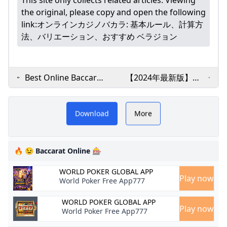
This site only collects related articles. Viewing
the original, please copy and open the following
link:
オンラインカジノバカラ: 基本ルール、計算方
法、バリエーション、おすすめ ベラジョン
Best Online Baccarat
【2024年最新版】ベ
Casino 2024 Play
ラジョンカジノのおす
W
Learn to play Baccarat for
Baccarat Online
すめライブカジノのバ
カラ3選！稼ぎやすい
Download
More
free on mobile or PC. When
バカラを徹底解説！
you are ready for real
│PLAYING ONLINE
🔥 😉 Baccarat Online 🎰
money action find the best
WORLD POKER GLOBAL APP
online casinos available in
Play now
World Poker Free App777
your country
WORLD POKER GLOBAL APP
Play now
World Poker Free App777