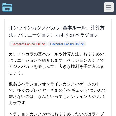
Ope
オンラインカジノバカラ: 基本ルール、計算方
法、バリエーション、おすすめ ベラジョン
Baccarat Casino Online
Baccarat Casino Online
カジノバカラの基本ルールや計算方法、おすすめの
バリエーションを紹介します。ベラジョンカジノで
カジノバカラを楽しんで、大きな勝利を手に入れま
しょう。
数あるベラジョンオンラインカジノのゲームの中
で、多くのプレイヤーさまの心をギュッ! とつかんで
離さないのは、なんといってもオンラインカジノバ
カラです!
ベラジョンカジノが特におすすめしたいのはライブ