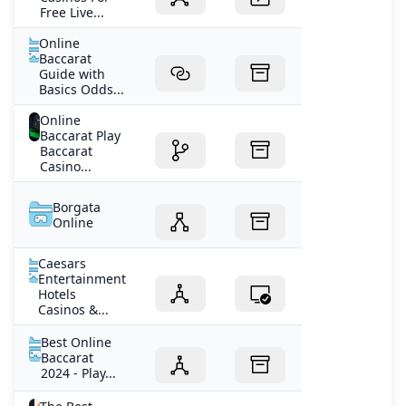
Free Live...
Online
Baccarat
Guide with
Basics Odds...
Online
Baccarat Play
Baccarat
Casino...
Borgata
Online
Caesars
Entertainment
Hotels
Casinos &...
Best Online
Baccarat
2024 - Play...