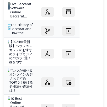
Live Baccarat
Software
Online
Baccarat...
The History of
Baccarat and
How the...
【2024年最新
版】ベラジョン
カジノのおすす
めライブカジノ
のバカラ3選！
稼ぎやす...
バカラが遊べる
オンラインカジ
ノおすすめ
TOP10！稼げる
必勝法や違法性
は？
10 Best
Online
Baccarat