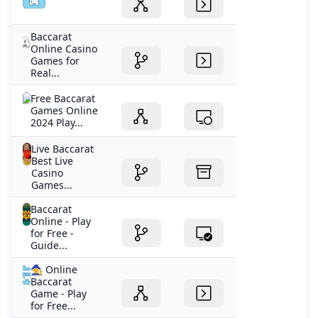
Baccarat
Online Casino
Games for
Real...
Free Baccarat
Games Online
2024 Play...
Live Baccarat
Best Live
Casino
Games...
Baccarat
Online - Play
for Free -
Guide...
🧙 Online
Baccarat
Game - Play
for Free...