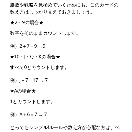
勝敗や戦略を見極めていくためにも、このカードの
数え方はしっかり覚えておきましょう。
★2～9の場合★
数字をそのままカウントします。
例）2＋7＝9 →9
★10・J・Q・Kの場合★
すべて0とカウントします。
例）J＋7＝17 → 7
★Aの場合★
1とカウントします。
例）A＋6＝7 → 7
とってもシンプル!ルールや数え方が心配な方は、ベ