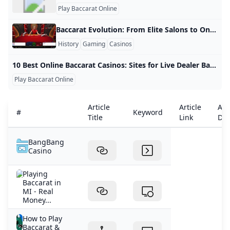
Play Baccarat Online
Baccarat Evolution: From Elite Salons to Online Live Casinos Sure. Below is a revised article structure with data, examples, and reader-friendly language, organized for SEO with numbered headings. The Baccarat’s Early Roots: From Elite Salons to Public Casinos Data point: Baccarat originated in Italy and spread to France in the 19th century, moving from private aristocratic rooms to public casinos, which broadened its audience. Example: In 19th-century Paris, high-society gatherings featured baccarat tables, helping the game become associated with prestige while attracting curious players from nearby gaming houses.
History
Gaming
Casinos
10 Best Online Baccarat Casinos: Sites for Live Dealer Baccarat and More Discover the top 10 online casinos for playing Baccarat in our comprehensive comparison article. We review game providers, user ratings, and the diversity of Baccarat games on offer Updated: Aug 15, 11:33 1648 Our definitive guide exploring the best 10 online casinos for Baccarat. We compare game providers, user ratings, and game diversity to bring you a comprehensive review, designed to enhance your online Baccarat gaming experience. Top Baccarat Sites We’ve ranked the top 10 Baccarat sites 🥇 with Video Slots and Matchbook Casino leading the pack!
Play Baccarat Online
Article
Article
Art
#
Keyword
Title
Link
Det
BangBang
Casino
Playing
Baccarat in
MI - Real
Money...
How to Play
Baccarat &