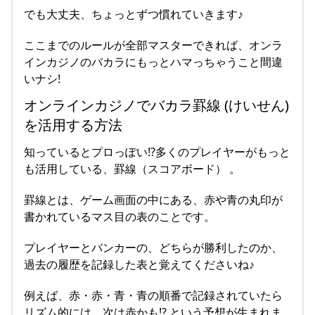
でも大丈夫、ちょっとずつ慣れていきます♪
ここまでのルールが全部マスターできれば、オンラ
インカジノのバカラにもっとハマっちゃうこと間違
いナシ!
オンラインカジノでバカラ罫線 (けいせん)
を活用する方法
知っているとプロっぽい!?多くのプレイヤーがもっと
も活用している、罫線（スコアボード） 。
罫線とは、ゲーム画面の中にある、赤や青の丸印が
書かれているマス目の表のことです。
プレイヤーとバンカーの、どちらが勝利したのか、
過去の履歴を記録した表と覚えてくださいね♪
例えば、赤・赤・青・青の順番で記録されていたら
リズム的には、次は赤かも!? という予想が生まれま