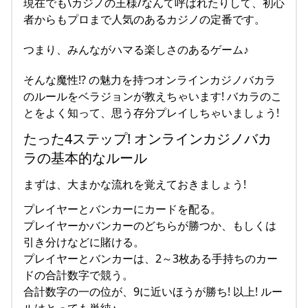
現在でも\カジノの王様/なんて呼ばれたりして、初心
者からもプロまで人気のあるカジノの定番です。
つまり、みんながハマる楽しさのあるゲーム♪
そんな魔性!? の魅力を持つオンラインカジノバカラ
のルールをベラジョンが教えちゃいます! バカラのこ
とをよく知って、思う存分プレイしちゃいましょう!
たった4ステップ! オンラインカジノバカ
ラの基本的なルール
まずは、大まかな流れを覚えておきましょう!
プレイヤーとバンカーにカードを配る。
プレイヤーかバンカーのどちらが勝つか、もしくは
引き分けなどに賭ける。
プレイヤーとバンカーは、2～3枚ある手持ちのカー
ドの合計数字で競う。
合計数字の一の位が、9に近いほうが勝ち! 以上! ルー