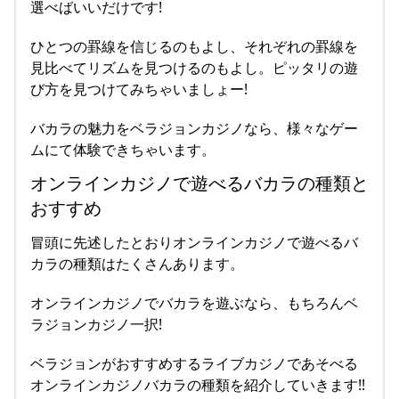
選べばいいだけです!
ひとつの罫線を信じるのもよし、それぞれの罫線を
見比べてリズムを見つけるのもよし。ピッタリの遊
び方を見つけてみちゃいましょー!
バカラの魅力をベラジョンカジノなら、様々なゲー
ムにて体験できちゃいます。
オンラインカジノで遊べるバカラの種類と
おすすめ
冒頭に先述したとおりオンラインカジノで遊べるバ
カラの種類はたくさんあります。
オンラインカジノでバカラを遊ぶなら、もちろんベ
ラジョンカジノ一択!
ベラジョンがおすすめするライブカジノであそべる
オンラインカジノバカラの種類を紹介していきます!!