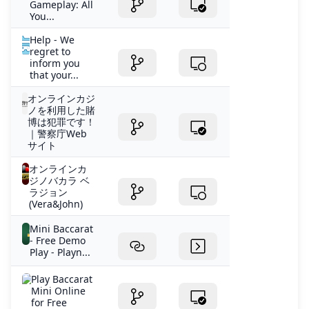
Gameplay: All
You...
Help - We
regret to
inform you
that your...
オンラインカジ
ノを利用した賭
博は犯罪です！
｜警察庁Web
サイト
オンラインカ
ジノバカラ ベ
ラジョン
(Vera&John)
Mini Baccarat
- Free Demo
Play - Playn...
Play Baccarat
Mini Online
for Free