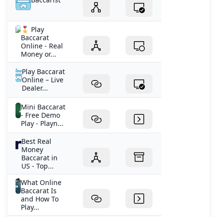
🎖️ Play
Baccarat
Online - Real
Money or...
Play Baccarat
Online – Live
Dealer...
Mini Baccarat
- Free Demo
Play - Playn...
Best Real
Money
Baccarat in
US - Top...
What Online
Baccarat Is
and How To
Play...