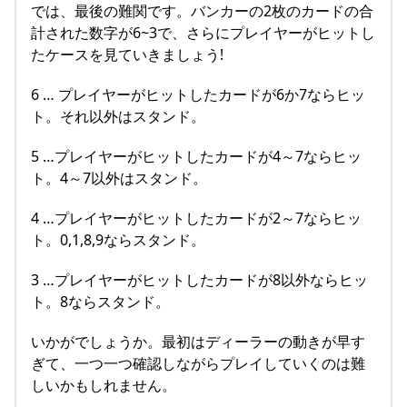
では、最後の難関です。バンカーの2枚のカードの合
計された数字が6~3で、さらにプレイヤーがヒットし
たケースを見ていきましょう!
6 … プレイヤーがヒットしたカードが6か7ならヒッ
ト。それ以外はスタンド。
5 …プレイヤーがヒットしたカードが4～7ならヒッ
ト。4～7以外はスタンド。
4 …プレイヤーがヒットしたカードが2～7ならヒッ
ト。0,1,8,9ならスタンド。
3 …プレイヤーがヒットしたカードが8以外ならヒッ
ト。8ならスタンド。
いかがでしょうか。最初はディーラーの動きが早す
ぎて、一つ一つ確認しながらプレイしていくのは難
しいかもしれません。