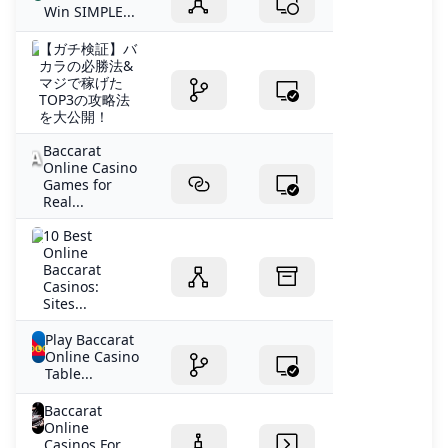
Win SIMPLE...
【ガチ検証】バ
カラの必勝法&
マジで稼げた
TOP3の攻略法
を大公開！
Baccarat
Online Casino
Games for
Real...
10 Best
Online
Baccarat
Casinos:
Sites...
Play Baccarat
Online Casino
Table...
Baccarat
Online
Casinos For